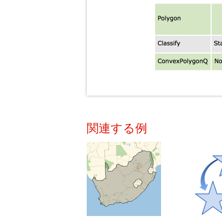
関連する例