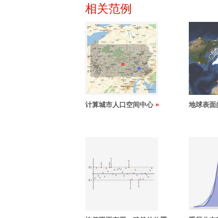
相关范例
计算城市人口空间中心
地球表面