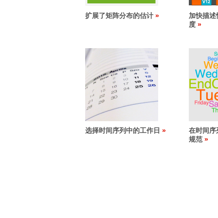
扩展了矩阵分布的估计
加快描述
度
选择时间序列中的工作日
在时间序
规范