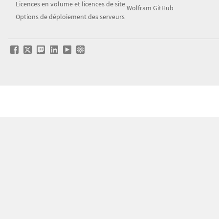
Licences en volume et licences de site
Wolfram GitHub
Options de déploiement des serveurs