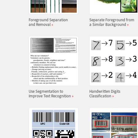
Foreground Separation
Separate Foreground from
and Removal
»
a Similar Background
»
Use Segmentation to
Handwritten Digits
Improve Text Recognition
»
Classification
»