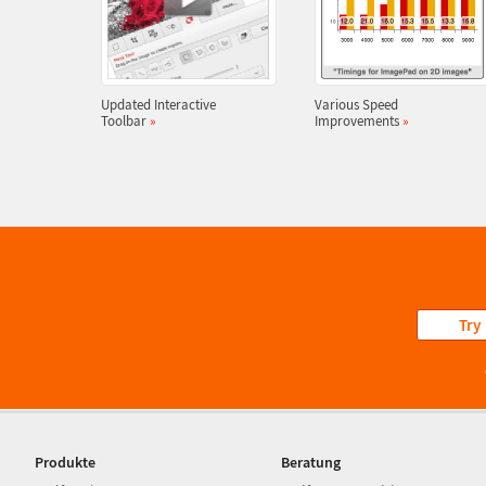
Updated Interactive
Various Speed
Toolbar
»
Improvements
»
Try
Produkte
Beratung