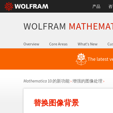
产品
咨
WOLFRAM
MATHEMA
Overview
Core Areas
What's New
Cus
The latest v
Mathematica
10 的新功能
›
增强的图像处理
›
替换图像背景