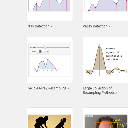
Peak Detection
»
Valley Detection
»
Flexible Array Resampling
»
Large Collection of
Resampling Methods
»