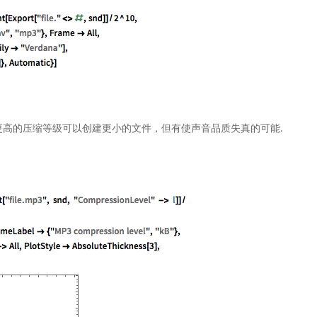
. 更高的压缩等级可以创建更小的文件，但有使声音品质失真的可能.