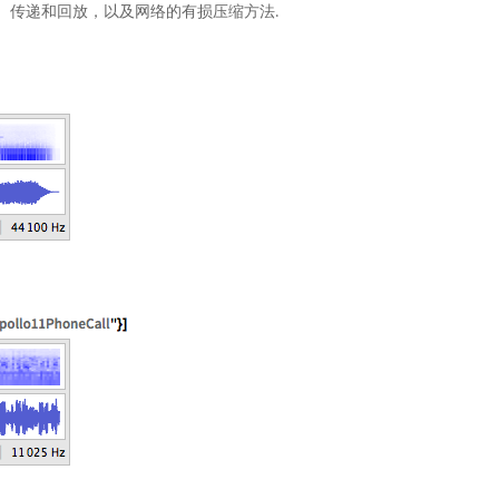
存、传递和回放，以及网络的有损压缩方法.