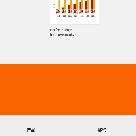
Performance
Improvements
»
产品
咨询