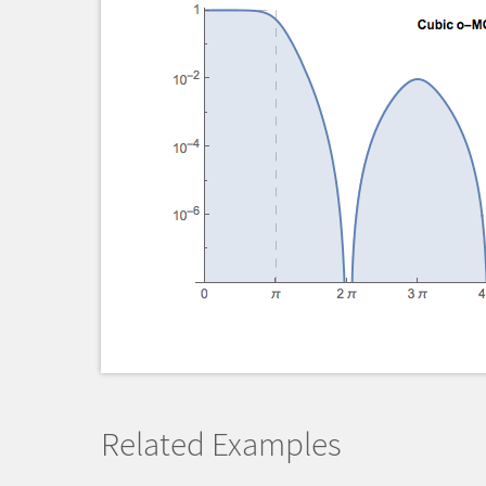
Related Examples