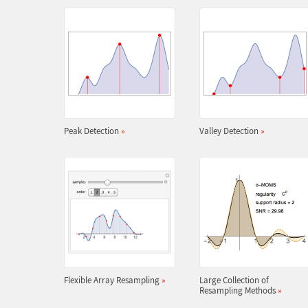
Peak Detection
»
Valley Detection
»
Flexible Array Resampling
»
Large Collection of
Resampling Methods
»