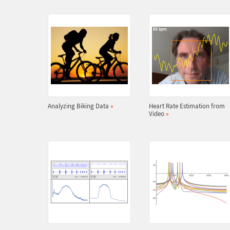
Analyzing Biking Data
»
Heart Rate Estimation from
Video
»