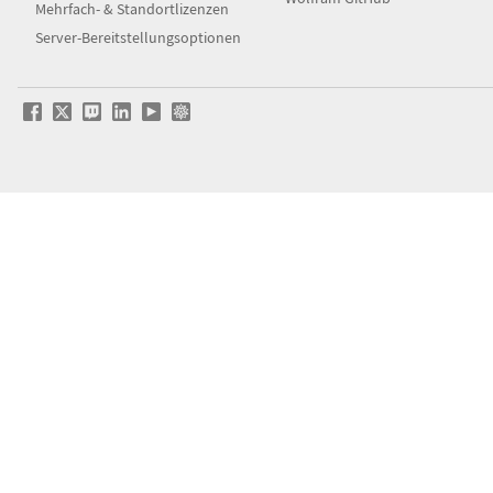
Mehrfach- & Standortlizenzen
Server-Bereitstellungsoptionen