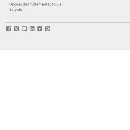
Opções de Implementação via
Servidor