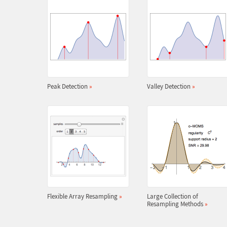
Peak Detection
»
Valley Detection
»
Flexible Array Resampling
»
Large Collection of
Resampling Methods
»