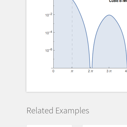
Related Examples