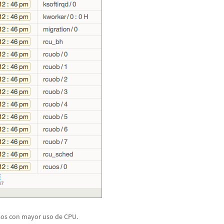
sos con mayor uso de CPU.