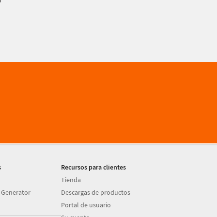
a
s
Recursos para clientes
Tienda
 Generator
Descargas de productos
Portal de usuario