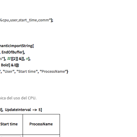
ica del uso del CPU.