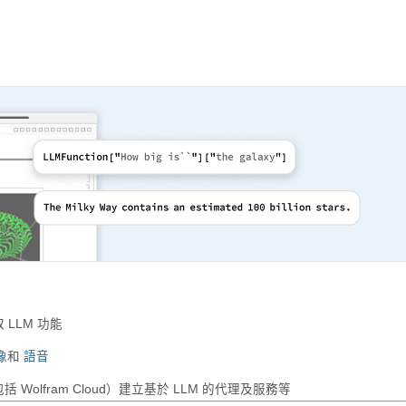
 LLM 功能
像
和
語音
括 Wolfram Cloud）建立基於 LLM 的代理及服務等