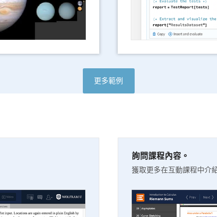
更多範例
詢問課程內容。
獲取更多在互動課程中介