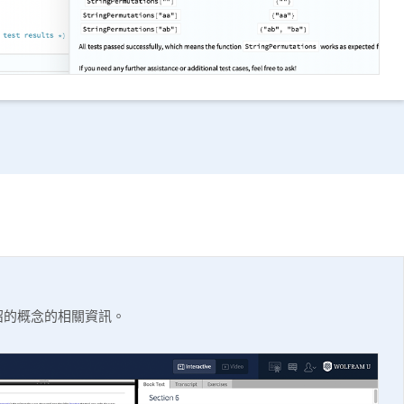
紹的概念的相關資訊。