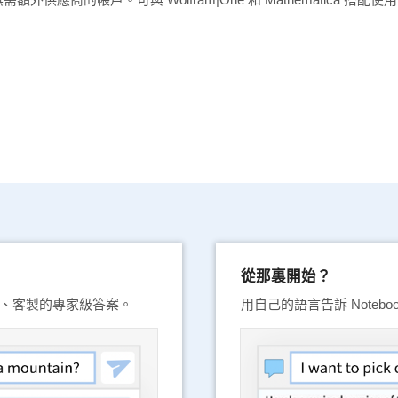
從那裏開始？
創建即時、客製的專家級答案。
用自己的語言告訴 Notebo