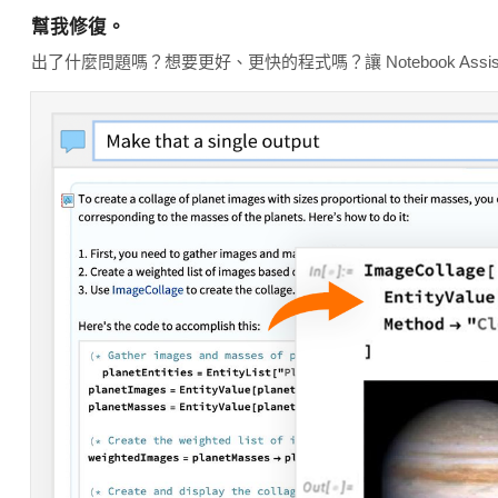
幫我修復。
出了什麼問題嗎？想要更好、更快的程式嗎？讓 Notebook Assis