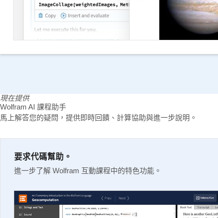
現在提供
Wolfram AI 課程助手
馬上解答您的疑問，提供即時回饋、計算協助與進一步說明。
要求代碼幫助。
進一步了解 Wolfram 互動課程中的特色功能。