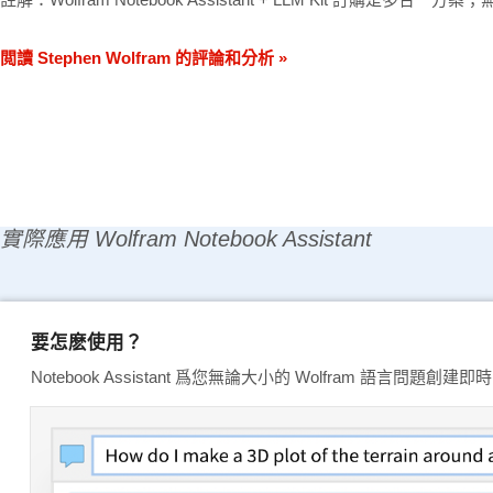
閲讀 Stephen Wolfram 的評論和分析
實際應用 Wolfram Notebook Assistant
要怎麽使用？
Notebook Assistant 爲您無論大小的 Wolfram 語言問題