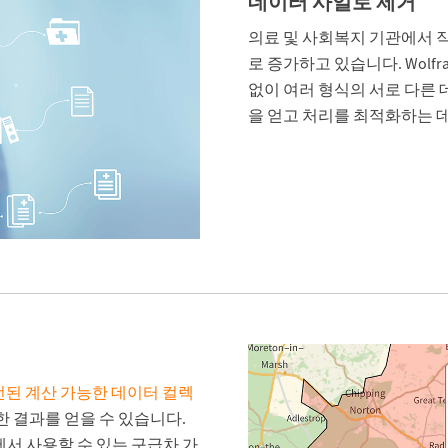
데이터 사일로 제거
의료 및 사회복지 기관에서 
로 증가하고 있습니다. Wol
없이 여러 형식의 서로 다른
을 얻고 처리를 최적화하는 데
된 계산 가능한 데이터 컬렉
 결과를 얻을 수 있습니다.
역에서 사용할 수 있는 구급차 가