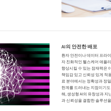
AI의 안전한 배포
환자 안전이나 데이터 프라이
자 친화적인 헬스케어 애플리
향상시킬 수 있는 잠재력은 
책임감 있고 신뢰성 있게 적용
료 분야에서는 정확성과 정밀성
한계를 드러내는 지점이기도 합
해, 생성형 AI의 유창성과 지난
과 신뢰성을 결합한 솔루션을