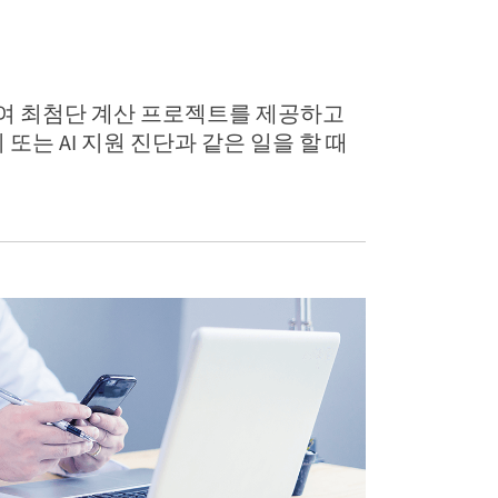
협력하여 최첨단 계산 프로젝트를 제공하고
또는 AI 지원 진단과 같은 일을 할 때