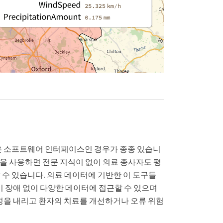
은 소프트웨어 인터페이스인 경우가 종종 있습니
루션을 사용하면 전문 지식이 없이 의료 종사자도 평
 수 있습니다. 의료 데이터에 기반한 이 도구들
이 장애 없이 다양한 데이터에 접근할 수 있으며
결정을 내리고 환자의 치료를 개선하거나 오류 위험