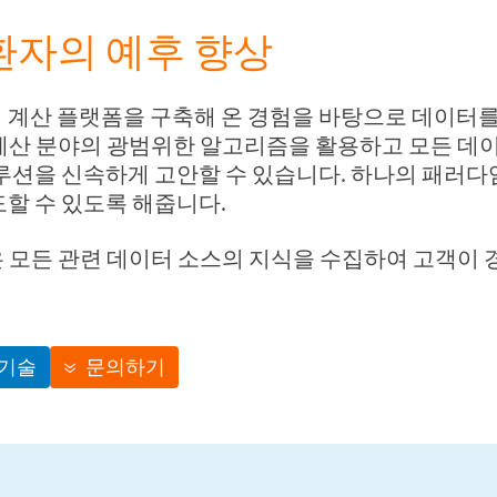
환자의 예후 향상
최강의 계산 플랫폼을 구축해 온 경험을 바탕으로 데이터
든 계산 분야의 광범위한 알고리즘을 활용하고 모든 데이터
루션을 신속하게 고안할 수 있습니다. 하나의 패러
할 수 있도록 해줍니다.
am은 모든 관련 데이터 소스의 지식을 수집하여 고객이
기술
문의하기