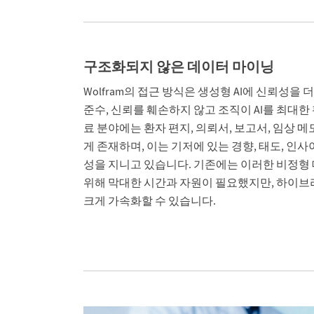
구조화되지 않은 데이터 마이닝
Wolfram의 접근 방식은 생성형 AI에 신뢰성을
준수, 신뢰를 훼손하지 않고 조직이 AI를 최대한
료 분야에는 환자 편지, 의뢰서, 보고서, 임상 
게 존재하며, 이는 기저에 있는 경향, 태도, 인사
성을 지니고 있습니다. 기존에는 이러한 비정형
위해 막대한 시간과 자원이 필요했지만, 하이브리
크게 가속화할 수 있습니다.