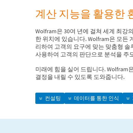
계산 지능을 활용한 
Wolfram은 30여 년에 걸쳐 세계 
한 위치에 있습니다. Wolfram은 모
리하여 고객의 요구에 맞는 맞춤형 솔
사용하여 고객의 판단으로 분석을 주도
미래에 힘을 실어 드립니다. Wolfr
결정을 내릴 수 있도록 도와줍니다.
컨설팅
데이터를 통한 인식