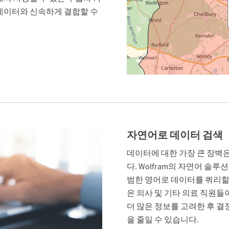
 데이터와 신속하게 결합할 수
자연어로 데이터 검색
데이터에 대한 가장 큰 장벽
다. Wolfram의 자연어 솔
범한 영어로 데이터를 쿼리할
은 의사 및 기타 의료 직원들
더 많은 정보를 고려한 후 
을 줄일 수 있습니다.