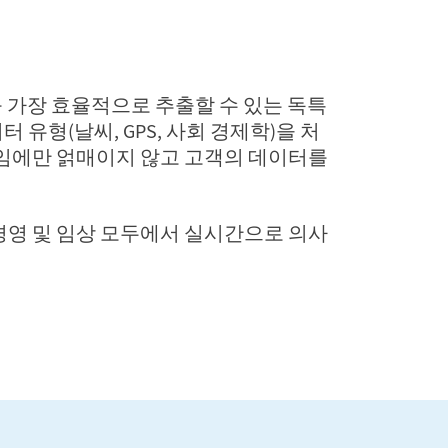
를 가장 효율적으로 추출할 수 있는 독특
 유형(날씨, GPS, 사회 경제학)을 처
다임에만 얽매이지 않고 고객의 데이터를
 경영 및 임상 모두에서 실시간으로 의사