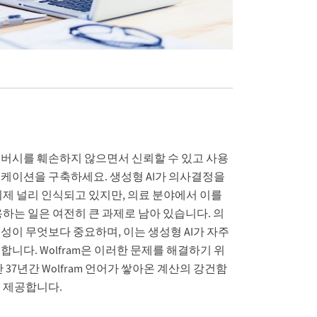
버시를 훼손하지 않으면서 신뢰할 수 있고 사용
케이션을 구축하세요. 생성형 AI가 의사결정을
이제 널리 인식되고 있지만, 의료 분야에서 이를
하는 일은 여전히 큰 과제로 남아 있습니다. 의
이 무엇보다 중요하며, 이는 생성형 AI가 자주
니다. Wolfram은 이러한 문제를 해결하기 위
 37년간 Wolfram 언어가 쌓아온 계산의 강건함
 제공합니다.