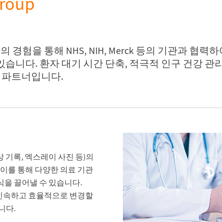
Group
의 경험을 통해 NHS, NIH, Merck 등의 기관과 
니다. 환자 대기 시간 단축, 적극적 인구 건강 관리 
신 파트너입니다.
상 기록, 엑스레이 사진 등)의
 이를 통해 다양한 의료 기관
식을 끌어낼 수 있습니다.
에서 신속하고 효율적으로 변경할
니다.