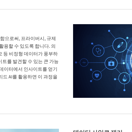
 더함으로써, 프라이버시, 규제
 활용할 수 있도록 합니다. 의
메모 등 비정형 데이터가 풍부하
이트를 발견할 수 있는 큰 가능
 데이터에서 인사이트를 얻기
드 AI를 활용하면 이 과정을