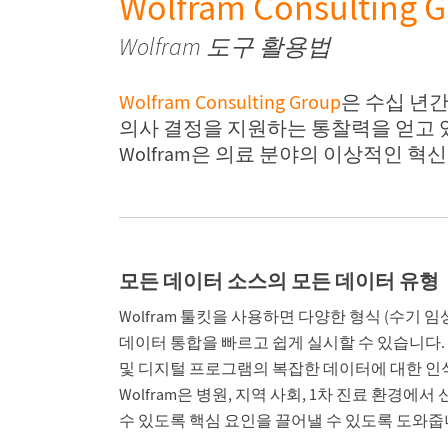
Wolfram Consulting 
Wolfram 도구 활용법
Wolfram Consulting Group
은 수십 년간
의사 결정을 지원하는 통찰력을 얻고 있습
Wolfram은 의료 분야의 이상적인 혁
모든 데이터 소스의 모든 데이터 유형
Wolfram 툴킷을 사용하면 다양한 형식 (수기 임
데이터 통합을 빠르고 쉽게 실시할 수 있습니다.
및 디지털 프로그램의 복잡한 데이터에 대한 인
Wolfram은 병원, 지역 사회, 1차 진료 환경
수 있도록 핵심 요인을 끌어낼 수 있도록 도와줍