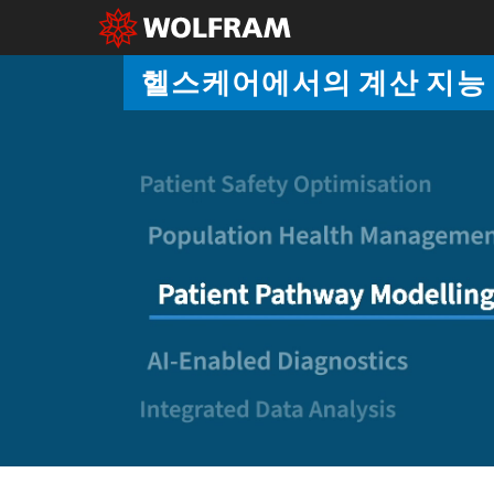
헬스케어에서의 계산 지능