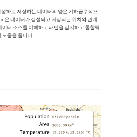
작성하고 저장하는 데이터의 양은 기하급수적으
fram은 데이터가 생성되고 저장되는 위치와 관계
 데이터 소스를 이해하고 패턴을 감지하고 통찰력
 도움을 줍니다.