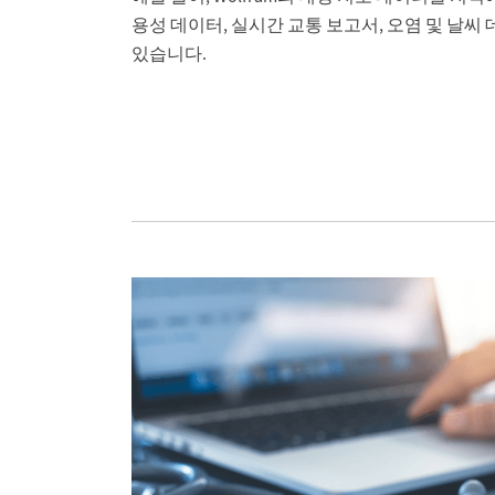
용성 데이터, 실시간 교통 보고서, 오염 및 날씨
있습니다.