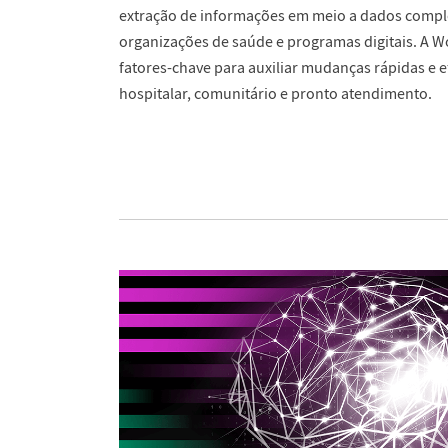
extração de informações em meio a dados compl
organizações de saúde e programas digitais. A W
fatores-chave para auxiliar mudanças rápidas e 
hospitalar, comunitário e pronto atendimento.