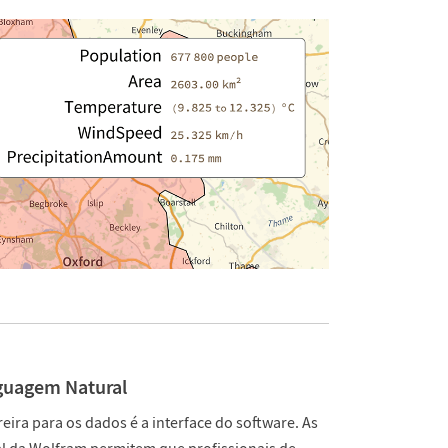
guagem Natural
ira para os dados é a interface do software. As