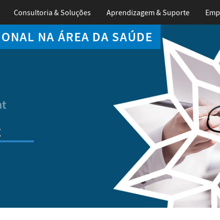
Consultoria & Soluções
Aprendizagem
& Suporte
Emp
IONAL NA ÁREA DA SAÚDE