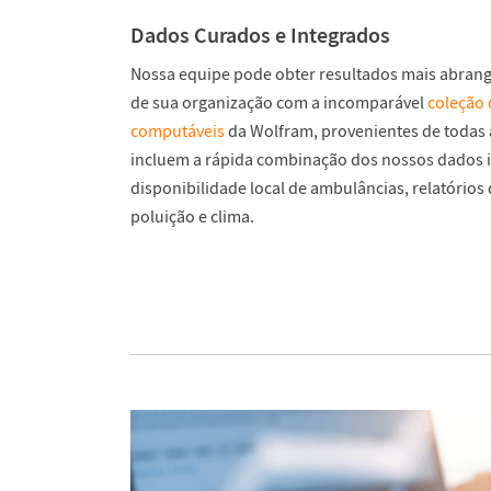
Dados Curados e Integrados
Nossa equipe pode obter resultados mais abra
de sua organização com a incomparável
coleção 
computáveis
da Wolfram, provenientes de todas 
incluem a rápida combinação dos nossos dados 
disponibilidade local de ambulâncias, relatórios 
poluição e clima.