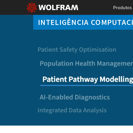
Produtos
INTELIGÊNCIA COMPUTAC