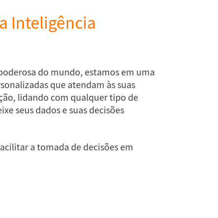
 Inteligência
s poderosa do mundo, estamos em uma
rsonalizadas que atendam às suas
ção, lidando com qualquer tipo de
ixe seus dados e suas decisões
acilitar a tomada de decisões em