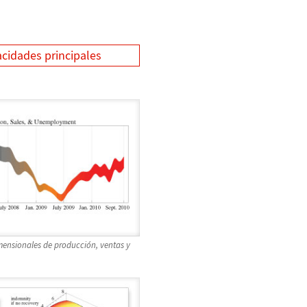
cidades principales
mensionales de producción, ventas y