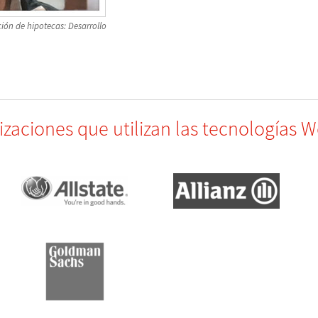
ión de hipotecas: Desarrollo
zaciones que utilizan las tecnologías 