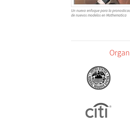
Un nuevo enfoque para la pronosticac
de nuevos modelos en Mathematica
Organi