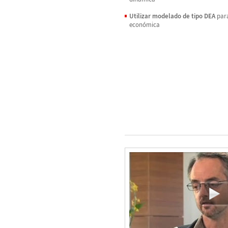
Utilizar modelado de tipo DEA
para
económica