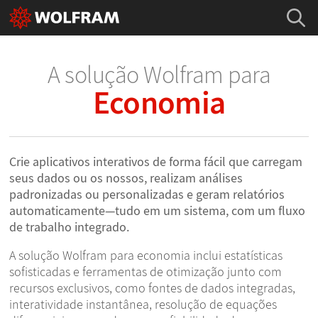
A solução Wolfram para
Economia
Crie aplicativos interativos de forma fácil que carregam
seus dados ou os nossos, realizam análises
padronizadas ou personalizadas e geram relatórios
automaticamente—tudo em um sistema, com um fluxo
de trabalho integrado.
A solução Wolfram para economia inclui estatísticas
sofisticadas e ferramentas de otimização junto com
recursos exclusivos, como fontes de dados integradas,
interatividade instantânea, resolução de equações