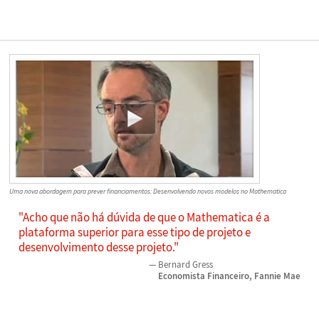
Uma nova abordagem para prever financiamentos: Desenvolvendo novos modelos no Mathematica
"Acho que não há dúvida de que o Mathematica é a
plataforma superior para esse tipo de projeto e
desenvolvimento desse projeto."
Bernard Gress
Economista Financeiro, Fannie Mae