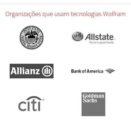
Organizações que usam tecnologias Wolfram