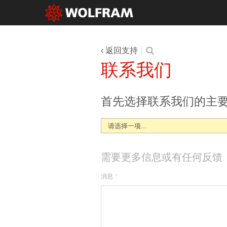
返回支持
联系我们
首先选择联系我们的主
需要更多信息或有任何反馈
消息
*