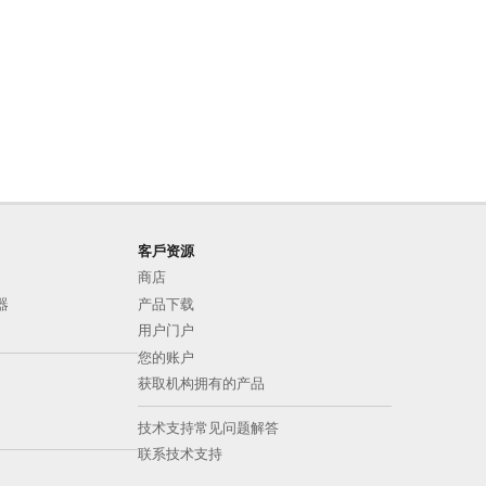
客戶资源
商店
器
产品下载
用户门户
您的账户
获取机构拥有的产品
技术支持常见问题解答
联系技术支持