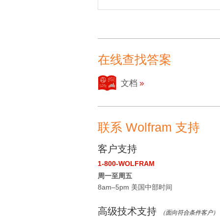
在线查找答案
文档
联系 Wolfram 支持
客户支持
1-800-WOLFRAM
周一至周五
8am–5pm 美国中部时间
高级技术支持
（面向符合条件客户）