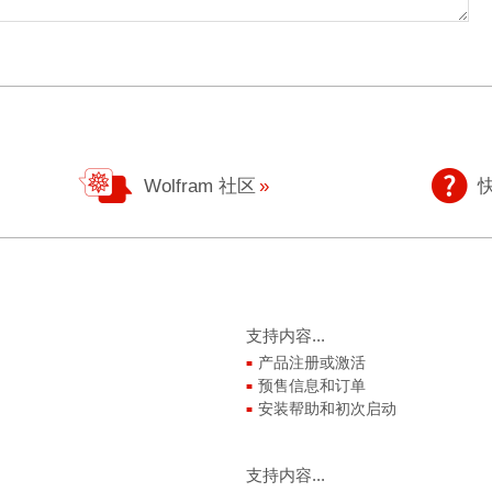
Wolfram 社区
支持内容...
产品注册或激活
预售信息和订单
安装帮助和初次启动
支持内容...