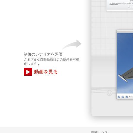
制御のシナリオを評価
さまざまな自動操縦設定の結果を可視
化します．
動画を見る
関連リンク