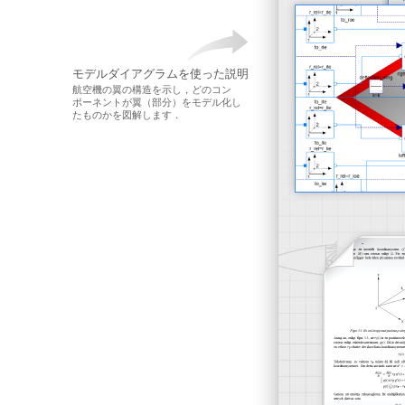
モデルダイアグラムを使った説明
航空機の翼の構造を示し，どのコン
ポーネントが翼（部分）をモデル化し
たものかを図解します．