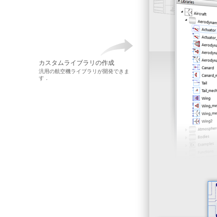
カスタムライブラリの作成
汎用の航空機ライブラリが開発できま
す．