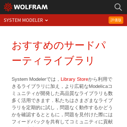
SYSTEM MODELER
評価版
おすすめのサードパ
ーティライブラリ
System Modelerでは，
Library Store
から利用で
きるライブラリに加え，より広範なModelicaコ
ミュニティが開発した高品質なライブラリも数
多く活用できます．私たちはさまざまなライブ
ラリを定期的に試し，問題なく動作するかどう
かを確認するとともに，問題を見付けた際には
フィードバックを共有してコミュニティに貢献