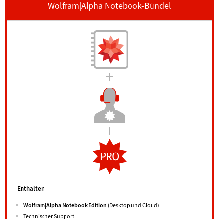
Wolfram|Alpha Notebook-Bündel
Enthalten
Wolfram|Alpha Notebook Edition
(Desktop und Cloud)
Technischer Support