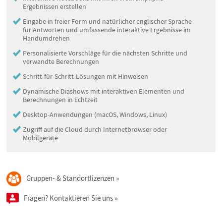
Ergebnissen erstellen
Eingabe in freier Form und natürlicher englischer Sprache
für Antworten und umfassende interaktive Ergebnisse im
Handumdrehen
Personalisierte Vorschläge für die nächsten Schritte und
verwandte Berechnungen
Schritt-für-Schritt-Lösungen mit Hinweisen
Dynamische Diashows mit interaktiven Elementen und
Berechnungen in Echtzeit
Desktop-Anwendungen (macOS, Windows, Linux)
Zugriff auf die Cloud durch Internetbrowser oder
Mobilgeräte
Gruppen- & Standortlizenzen
Fragen? Kontaktieren Sie uns