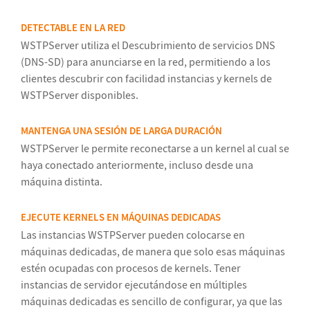
DETECTABLE EN LA RED
WSTPServer utiliza el Descubrimiento de servicios DNS
(DNS-SD) para anunciarse en la red, permitiendo a los
clientes descubrir con facilidad instancias y kernels de
WSTPServer disponibles.
MANTENGA UNA SESIÓN DE LARGA DURACIÓN
WSTPServer le permite reconectarse a un kernel al cual se
haya conectado anteriormente, incluso desde una
máquina distinta.
EJECUTE KERNELS EN MÁQUINAS DEDICADAS
Las instancias WSTPServer pueden colocarse en
máquinas dedicadas, de manera que solo esas máquinas
estén ocupadas con procesos de kernels. Tener
instancias de servidor ejecutándose en múltiples
máquinas dedicadas es sencillo de configurar, ya que las