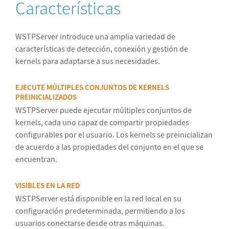
Características
WSTPServer introduce una amplia variedad de
características de detección, conexión y gestión de
kernels para adaptarse a sus necesidades.
EJECUTE MÚLTIPLES CONJUNTOS DE KERNELS
PREINICIALIZADOS
WSTPServer puede ejecutar múltiples conjuntos de
kernels, cada uno capaz de compartir propiedades
configurables por el usuario. Los kernels se preinicializan
de acuerdo a las propiedades del conjunto en el que se
encuentran.
VISIBLES EN LA RED
WSTPServer está disponible en la red local en su
configuración predeterminada, permitiendo a los
usuarios conectarse desde otras máquinas.