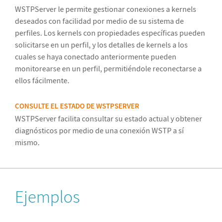
WSTPServer le permite gestionar conexiones a kernels
deseados con facilidad por medio de su sistema de
perfiles. Los kernels con propiedades específicas pueden
solicitarse en un perfil, y los detalles de kernels a los
cuales se haya conectado anteriormente pueden
monitorearse en un perfil, permitiéndole reconectarse a
ellos fácilmente.
CONSULTE EL ESTADO DE WSTPSERVER
WSTPServer facilita consultar su estado actual y obtener
diagnósticos por medio de una conexión WSTP a sí
mismo.
Ejemplos