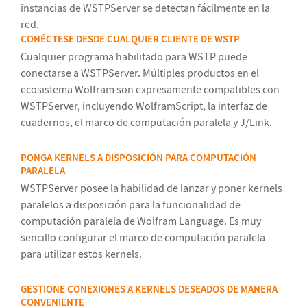
instancias de WSTPServer se detectan fácilmente en la
red.
CONÉCTESE DESDE CUALQUIER CLIENTE DE WSTP
Cualquier programa habilitado para WSTP puede
conectarse a WSTPServer. Múltiples productos en el
ecosistema Wolfram son expresamente compatibles con
WSTPServer, incluyendo WolframScript, la interfaz de
cuadernos, el marco de computación paralela y J/Link.
PONGA KERNELS A DISPOSICIÓN PARA COMPUTACIÓN
PARALELA
WSTPServer posee la habilidad de lanzar y poner kernels
paralelos a disposición para la funcionalidad de
computación paralela de Wolfram Language. Es muy
sencillo configurar el marco de computación paralela
para utilizar estos kernels.
GESTIONE CONEXIONES A KERNELS DESEADOS DE MANERA
CONVENIENTE