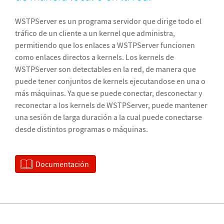
WSTPServer es un programa servidor que dirige todo el
tráfico de un cliente a un kernel que administra,
permitiendo que los enlaces a WSTPServer funcionen
como enlaces directos a kernels. Los kernels de
WSTPServer son detectables en la red, de manera que
puede tener conjuntos de kernels ejecutandose en una o
más máquinas. Ya que se puede conectar, desconectar y
reconectar a los kernels de WSTPServer, puede mantener
una sesión de larga duración a la cual puede conectarse
desde distintos programas o máquinas.
Documentación