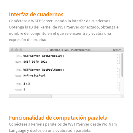
Interfaz de cuadernos
Conéctese a WSTPServer usando la interfaz de cuadernos.
Obtenga la ID del kernel de WSTPServer conectado, obtenga el
nombre del conjunto en el que se encuentra y evalúa una
expresión de prueba:
Funcionalidad de computación paralela
Conéctese a kernels paralelos de WSTPServer desde Wolfram
Language y úselos en una evaluación paralela: