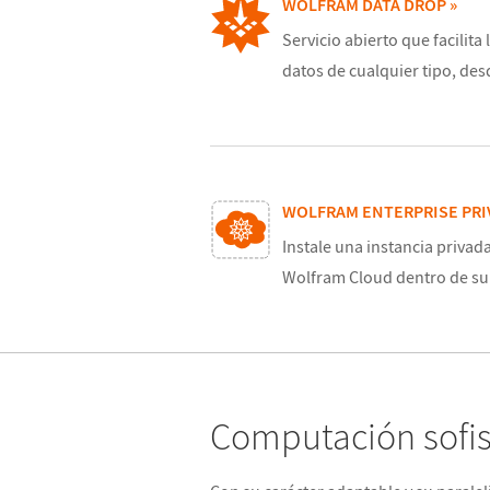
WOLFRAM DATA DROP »
Servicio abierto que facilit
datos de cualquier tipo, des
WOLFRAM ENTERPRISE PRI
Instale una instancia privad
Wolfram Cloud dentro de su
Computación sofis