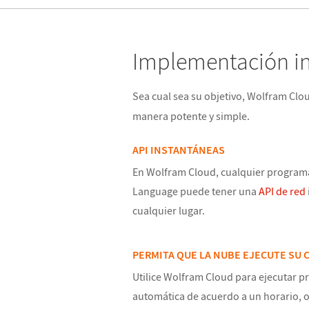
Implementación in
Sea cual sea su objetivo, Wolfram Clo
manera potente y simple.
API INSTANTÁNEAS
En Wolfram Cloud, cualquier program
Language puede tener una
API de red
cualquier lugar.
PERMITA QUE LA NUBE EJECUTE SU 
Utilice Wolfram Cloud para ejecutar 
automática de acuerdo a un horario, 