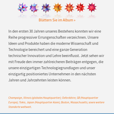
Blättern Sie im Album
In den ersten 30 Jahren
unseres Bestehens konnten wir eine
Reihe progressiver Errungenschaften verzeichnen. Unsere
Ideen und Produkte haben die moderne Wissenschaft und
Technologie bereichert und eine ganze Generation
technischer Innovation und Lehre beeinflusst. Jetzt sehen wir
mit Freude den immer zahlreicheren Beiträgen entgegen, die
unsere einzigartigen Technologiegrundlagen und unser
einzigartig positioniertes Unternehmen in den nächsten
Jahren und
Jahrzehnten leisten können.
Champaign, Illinois (globales Hauptquartier); Oxfordshire, GB (Hauptquartier
Europa); Tokio, Japan (Hauptquartier Asien); Boston, Massachusetts; sowie weitere
Standorte weltweit
.