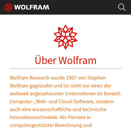
Über Wolfram
Wolfram Research wurde 1987 von Stephen
Wolfram gegründet und ist nicht nur eines der
weltweit angesehensten Unternehmen im Bereich
Computer-, Web- und Cloud-Software, sondern
auch eine wissenschaftliche und technische
Innovationsschmiede. Als Pioniere in
computergestützter Berechnung und