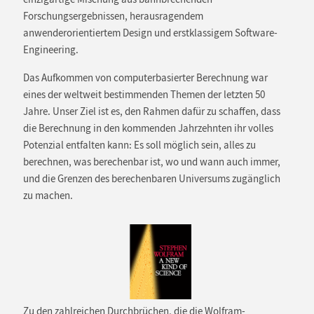
Forschungsergebnissen, herausragendem
anwenderorientiertem Design und erstklassigem Software-
Engineering.
Das Aufkommen von computerbasierter Berechnung war
eines der weltweit bestimmenden Themen der letzten 50
Jahre. Unser Ziel ist es, den Rahmen dafür zu schaffen, dass
die Berechnung in den kommenden Jahrzehnten ihr volles
Potenzial entfalten kann: Es soll möglich sein, alles zu
berechnen, was berechenbar ist, wo und wann auch immer,
und die Grenzen des berechenbaren Universums zugänglich
zu machen.
Zu den zahlreichen Durchbrüchen, die die Wolfram-