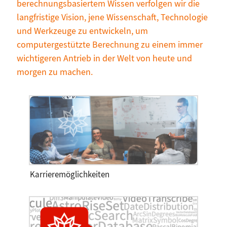
berechnungsbasiertem Wissen verfolgen wir die
langfristige Vision, jene Wissenschaft, Technologie
und Werkzeuge zu entwickeln, um
computergestützte Berechnung zu einem immer
wichtigeren Antrieb in der Welt von heute und
morgen zu machen.
Karrieremöglichkeiten