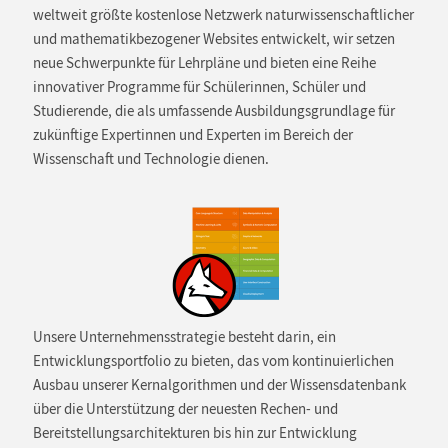
weltweit größte kostenlose Netzwerk naturwissenschaftlicher
und mathematikbezogener Websites entwickelt, wir setzen
neue Schwerpunkte für Lehrpläne und bieten eine Reihe
innovativer Programme für Schülerinnen, Schüler und
Studierende, die als umfassende Ausbildungsgrundlage für
zukünftige Expertinnen und Experten im Bereich der
Wissenschaft und Technologie dienen.
Unsere Unternehmensstrategie besteht darin, ein
Entwicklungsportfolio zu bieten, das vom kontinuierlichen
Ausbau unserer Kernalgorithmen und der Wissensdatenbank
über die Unterstützung der neuesten Rechen- und
Bereitstellungsarchitekturen bis hin zur Entwicklung