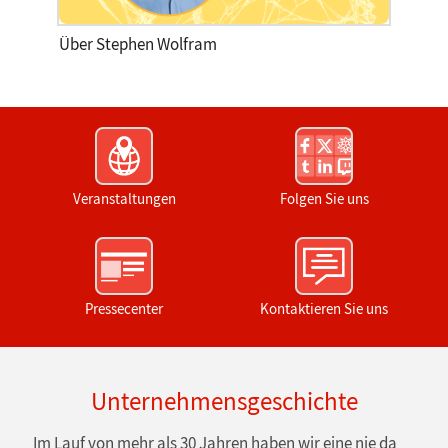
Über Stephen Wolfram
Veranstaltungen
Folgen Sie uns
Pressecenter
Kontaktieren Sie uns
Unternehmensgeschichte
Im Lauf von mehr als 30 Jahren haben wir eine nie da