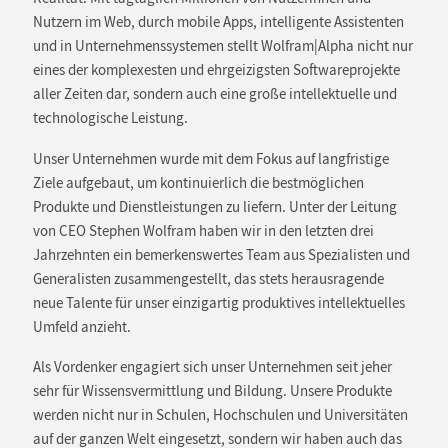
Nutzern im Web, durch mobile Apps, intelligente Assistenten
und in Unternehmenssystemen stellt Wolfram|Alpha nicht nur
eines der komplexesten und ehrgeizigsten Softwareprojekte
aller Zeiten dar, sondern auch eine große intellektuelle und
technologische Leistung.
Unser Unternehmen wurde mit dem Fokus auf langfristige
Ziele aufgebaut, um kontinuierlich die bestmöglichen
Produkte und Dienstleistungen zu liefern. Unter der Leitung
von CEO Stephen Wolfram haben wir in den letzten drei
Jahrzehnten ein bemerkenswertes Team aus Spezialisten und
Generalisten zusammengestellt, das stets herausragende
neue Talente für unser einzigartig produktives intellektuelles
Umfeld anzieht.
Als Vordenker engagiert sich unser Unternehmen seit jeher
sehr für Wissensvermittlung und Bildung. Unsere Produkte
werden nicht nur in Schulen, Hochschulen und Universitäten
auf der ganzen Welt eingesetzt, sondern wir haben auch das