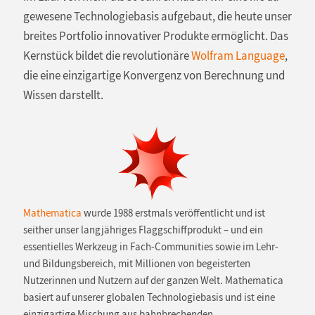
gewesene Technologiebasis aufgebaut, die heute unser
breites Portfolio innovativer Produkte ermöglicht. Das
Kernstück bildet die revolutionäre
Wolfram Language
,
die eine einzigartige Konvergenz von Berechnung und
Wissen darstellt.
Mathematica
wurde 1988 erstmals veröffentlicht und ist
seither unser langjähriges Flaggschiffprodukt – und ein
essentielles Werkzeug in Fach-Communities sowie im Lehr-
und Bildungsbereich, mit Millionen von begeisterten
Nutzerinnen und Nutzern auf der ganzen Welt. Mathematica
basiert auf unserer globalen Technologiebasis und ist eine
einzigartige Mischung aus bahnbrechenden