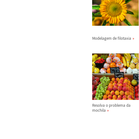
Modelagem de filotaxia
Resolva o problema da
mochila