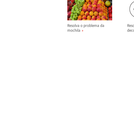
Resolva o problema da
Res
mochila
dec