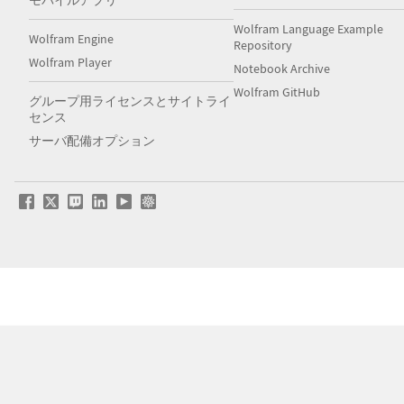
モバイルアプリ
Wolfram Language Example
Wolfram Engine
Repository
Wolfram Player
Notebook Archive
Wolfram GitHub
グループ用ライセンスとサイトライ
センス
サーバ配備オプション