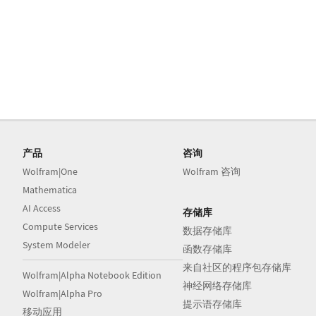
产品
咨询
Wolfram|One
Wolfram 咨询
Mathematica
AI Access
存储库
Compute Services
数据存储库
System Modeler
函数存储库
来自社区的程序包存储库
Wolfram|Alpha Notebook Edition
神经网络存储库
Wolfram|Alpha Pro
提示语存储库
移动应用