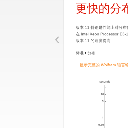
更快的分
版本
11 特别是性能上对分
‹
在 Intel Xeon Processo
版本 11 的速度提高.
t
标准
分布.
显示完整的 Wolfram 语言