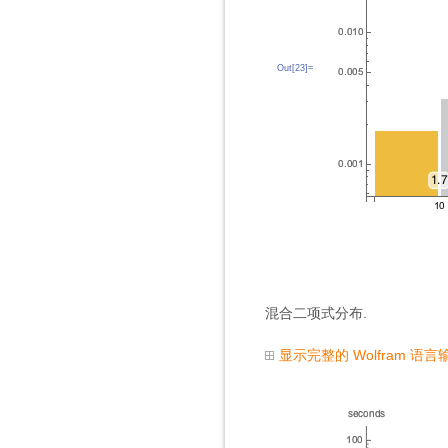
Out[23]=
混合二项式分布.
显示完整的 Wolfram 语言