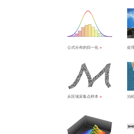
公式分布的归一化
处理
从区域采集点样本
泊