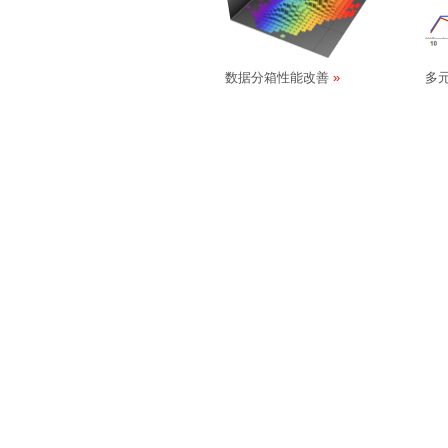
数据分箱性能改善
多