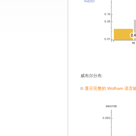
Out[21]=
威布尔分布.
显示完整的 Wolfram 语言