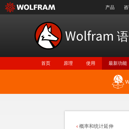
产品
咨
Wolfram
语
首页
原理
使用
最新功能
W
返回最新功能
概率和统计延伸