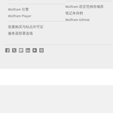
Wolfram 语言范例存储库
Wolfram 引擎
笔记本存档
Wolfram Player
Wolfram GitHub
批量购买与站点许可证
服务器部署选项