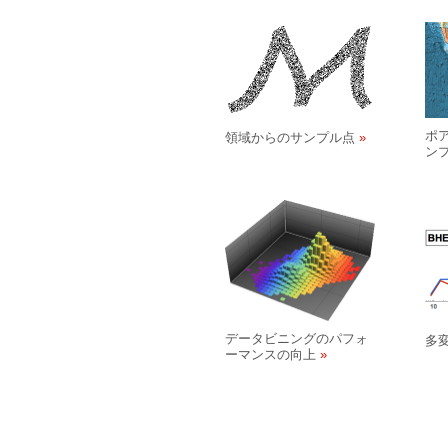
ポ
領域からのサンプル点
ン
データビニングのパフォ
多
ーマンスの向上