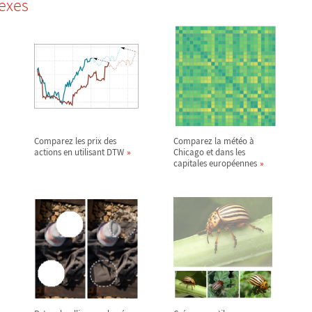
exes
Comparez les prix des
Comparez la météo à
actions en utilisant DTW
Chicago et dans les
capitales européennes