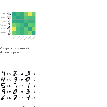
Comparez la forme de
différents pays