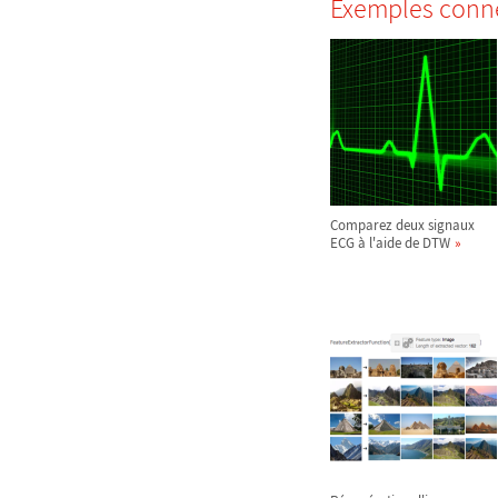
Exemples conn
Comparez deux signaux
ECG à l'aide de DTW