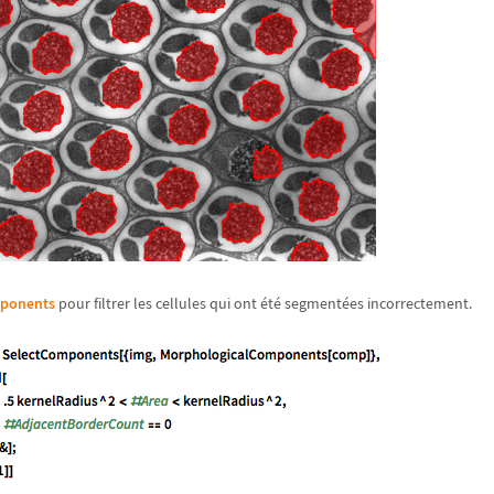
ponents
pour filtrer les cellules qui ont été segmentées incorrectement.