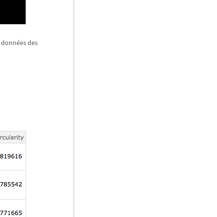
e données des