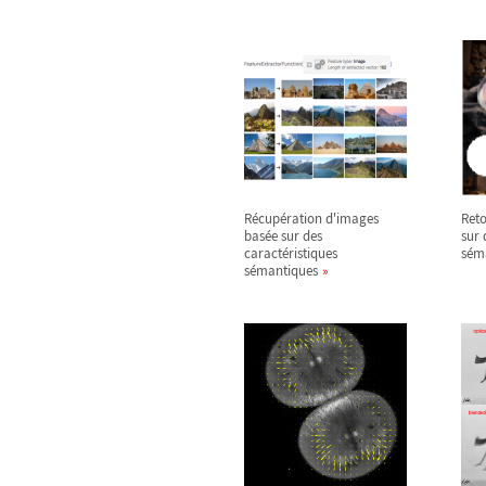
Récupération d'images
Ret
basée sur des
sur 
caractéristiques
sém
sémantiques