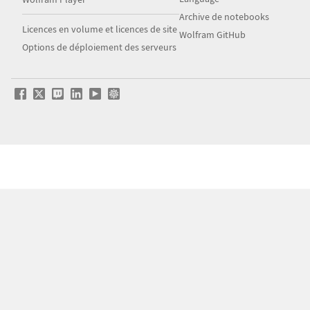
Archive de notebooks
Licences en volume et licences de site
Wolfram GitHub
Options de déploiement des serveurs