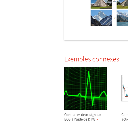
Exemples connexes
Comparez deux signaux
Comp
ECG à l'aide de DTW
acti