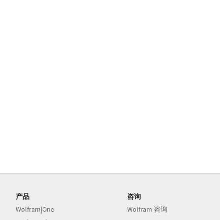
产品
咨询
Wolfram|One
Wolfram 咨询