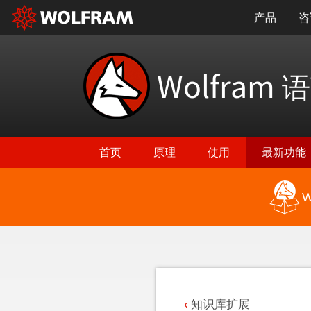
产品
咨
Wolfram
语
首页
原理
使用
最新功能
W
返回最新功能
知识库扩展