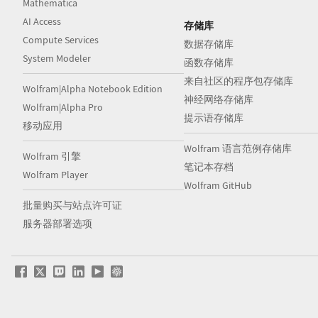
Mathematica
AI Access
存储库
Compute Services
数据存储库
System Modeler
函数存储库
来自社区的程序包存储库
Wolfram|Alpha Notebook Edition
神经网络存储库
Wolfram|Alpha Pro
提示语存储库
移动应用
Wolfram 语言范例存储库
Wolfram 引擎
笔记本存档
Wolfram Player
Wolfram GitHub
批量购买与站点许可证
服务器部署选项