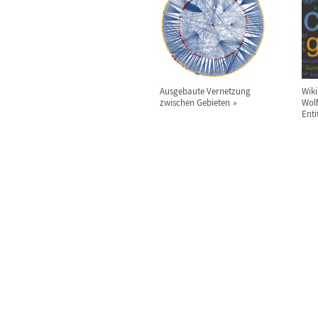
Ausgebaute Vernetzung
Wiki
zwischen Gebieten
Wol
Enti