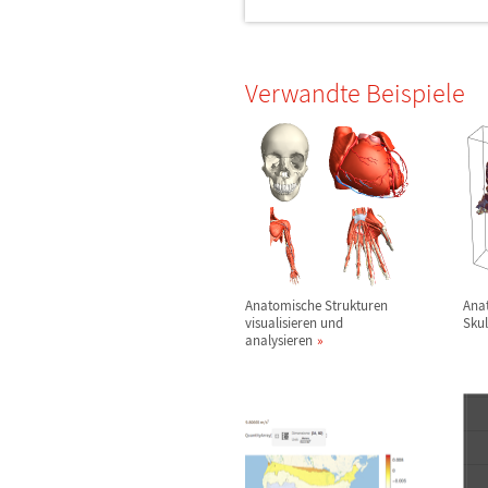
Verwandte Beispiele
Anatomische Strukturen
Ana
visualisieren und
Sku
analysieren