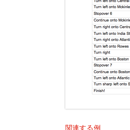
関連する例