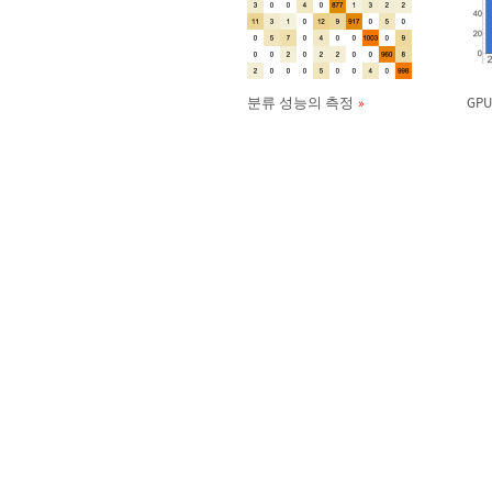
분류 성능의 측정
GP