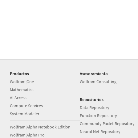
Productos
Asesoramiento
Wolfram|One
Wolfram Consulting
Mathematica
AI Access
Repositorios
Compute Services
Data Repository
System Modeler
Function Repository
Community Paclet Repository
Wolfram|Alpha Notebook Edition
Neural Net Repository
Wolfram|Alpha Pro