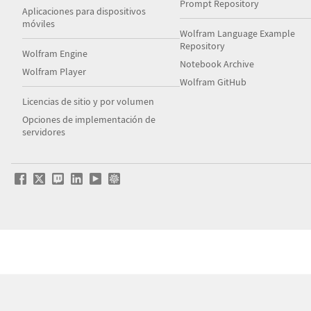
Prompt Repository
Aplicaciones para dispositivos
móviles
Wolfram Language Example
Repository
Wolfram Engine
Notebook Archive
Wolfram Player
Wolfram GitHub
Licencias de sitio y por volumen
Opciones de implementación de
servidores