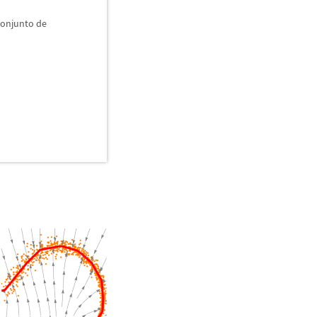
conjunto de