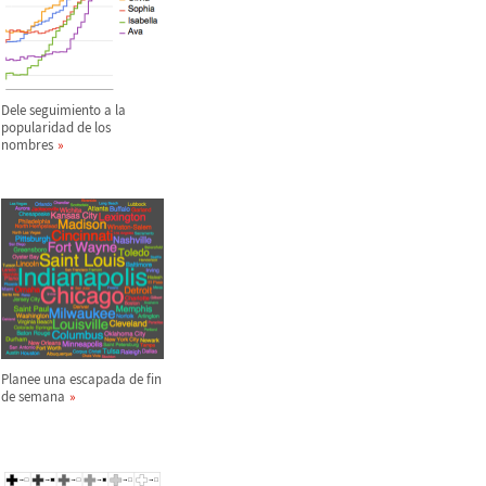
Dele seguimiento a la
popularidad de los
nombres
Planee una escapada de fin
de semana