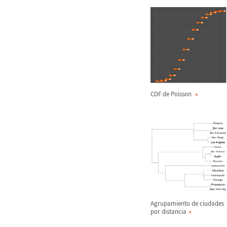
CDF de Poisson
Agrupamiento de ciudades
por distancia