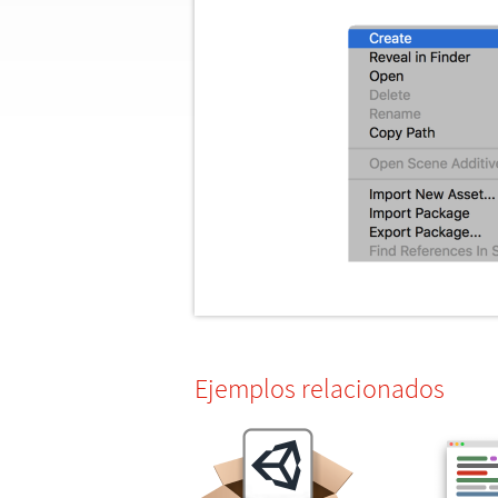
Ejemplos relacionados