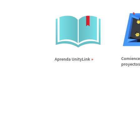
Comience
Aprenda UnityLink
proyectos