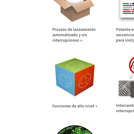
Proceso de lanzamiento
Potente e
automatizado y sin
secuenci
interrupciones
para Unit
Intercamb
Funciones de alto nivel
interrupc