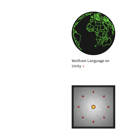
Wolfram Language en
Unity