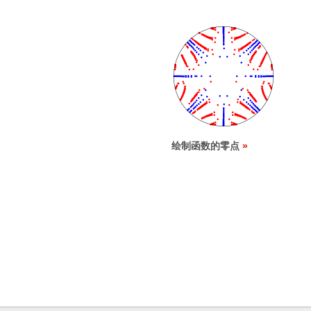
绘制函数的零点