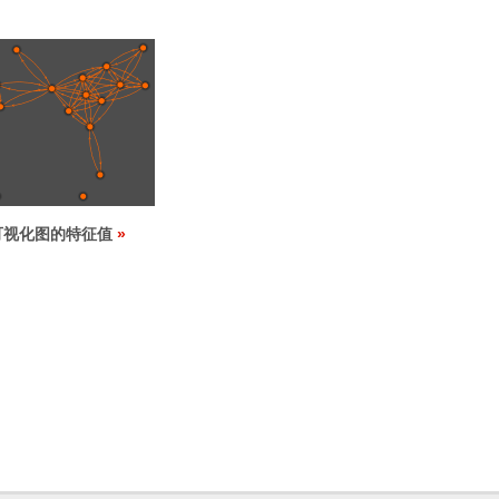
可视化图的特征值