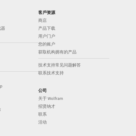
客戶资源
商店
成器
产品下载
用户门户
您的账户
获取机构拥有的产品
技术支持常见问题解答
联系技术支持
op
公司
关于 Wolfram
招贤纳才
布
联系
活动