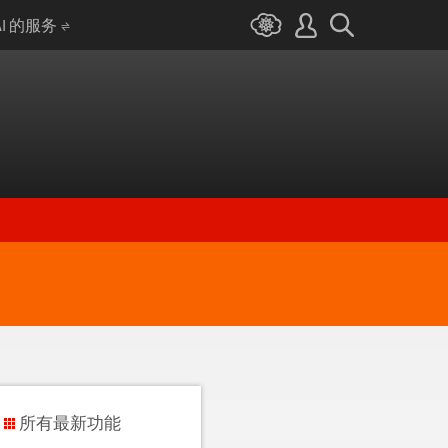
AI 的服务
所有最新功能