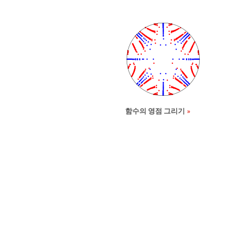
함수의 영점 그리기