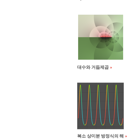
대수와 거듭제곱
복소 상미분 방정식의 해