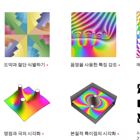
도약과 절단 식별하기
음영을 사용한 특징 강조
영점과 극의 시각화
본질적 특이점의 시각화