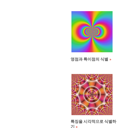
영점과 특이점의 식별
특징을 시각적으로 식별하
기