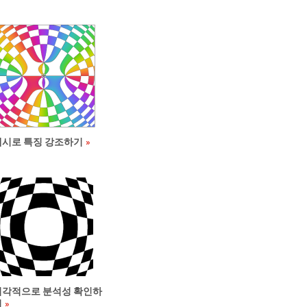
메시로 특징 강조하기
시각적으로 분석성 확인하
기