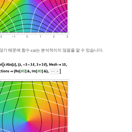
않기 때문에 함수
는 분석적이지 않음을 알 수 있습니다.