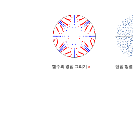
함수의 영점 그리기
랜덤 행렬