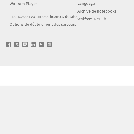
Language
Wolfram Player
Archive de notebooks
Licences en volume et licences de site
Wolfram GitHub
Options de déploiement des serveurs