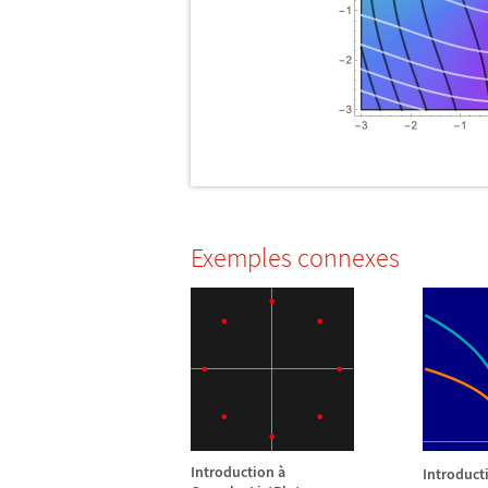
Exemples connexes
Introduction
à
Introduct