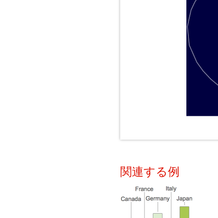
関連する例