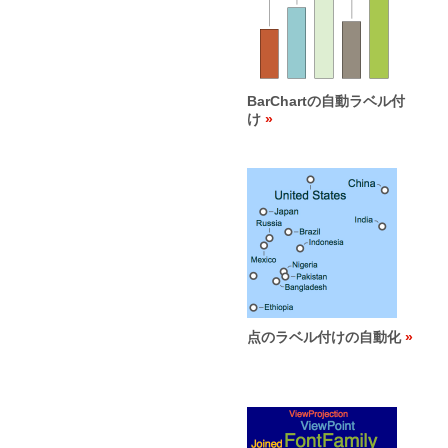
BarChartの自動ラベル付
け
点のラベル付けの自動化