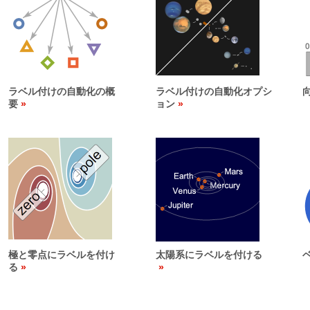
ラベル付けの自動化の概
ラベル付けの自動化オプシ
要
ョン
極と零点にラベルを付け
太陽系にラベルを付ける
る