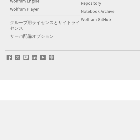
Wolfram Engine
Repository
Wolfram Player
Notebook Archive
Wolfram GitHub
グループ用ライセンスとサイトライ
センス
サーバ配備オプション