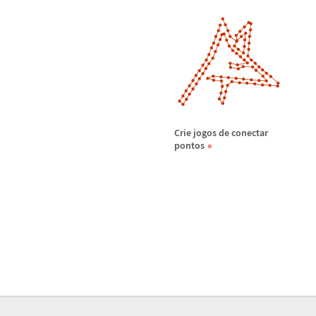
Crie jogos de conectar
pontos