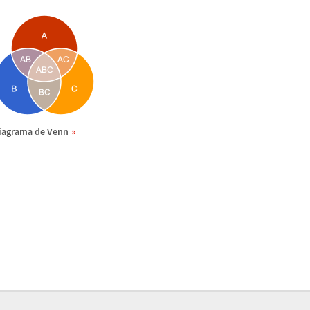
iagrama de Venn