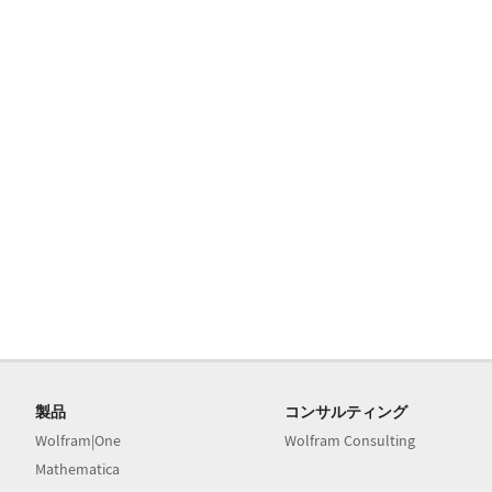
製品
コンサルティング
Wolfram|One
Wolfram Consulting
Mathematica