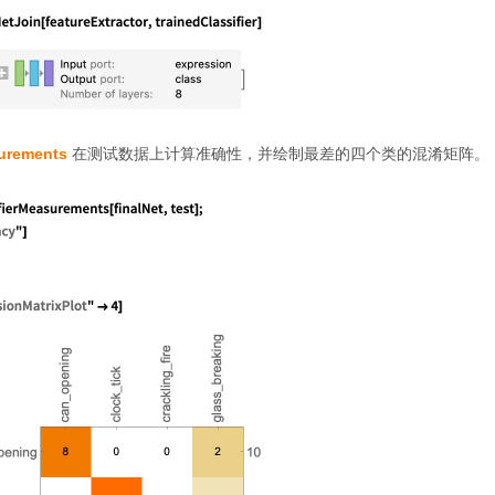
surements
在测试数据上计算准确性，并绘制最差的四个类的混淆矩阵。