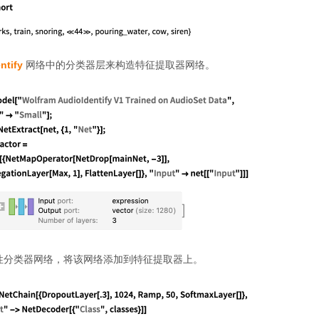
ntify
网络中的分类器层来构造特征提取器网络。
性分类器网络，将该网络添加到特征提取器上。