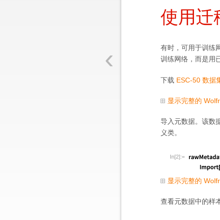
使用迁
‹
有时，可用于训练
训练网络，而是用
下载
ESC-50 数据
显示完整的 Wolf
导入元数据。该数据
义类。
In[2]:=
显示完整的 Wolf
查看元数据中的样