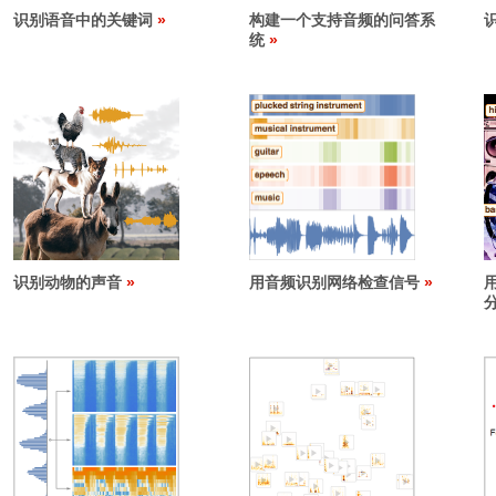
识别语音中的关键词
构建一个支持音频的问答系
统
识别动物的声音
用音频识别网络检查信号