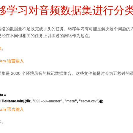
移学习对音频数据集进行分
网络的数据量不足以完成手头的任务。转移学习有可能是解决这个问题的
已经在不同但相关的任务上训练过的网络作为起点。
集
。
ram 语言输入
集是 2000 个环境录音的标记数据集合。这些文件都是时长为五秒钟的录音
ram 语言输入
本。