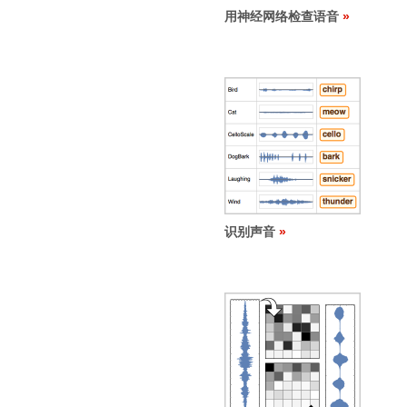
用神经网络检查语音
识别声音