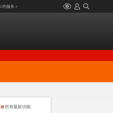
AI 的服务
所有最新功能