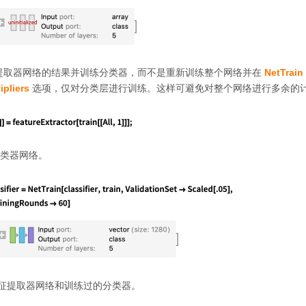
提取器网络的结果并训练分类器，而不是重新训练整个网络并在
NetTrain
ipliers
选项，仅对分类层进行训练。这样可避免对整个网络进行多余的
类器网络。
征提取器网络和训练过的分类器。