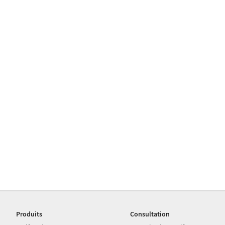
Produits
Consultation