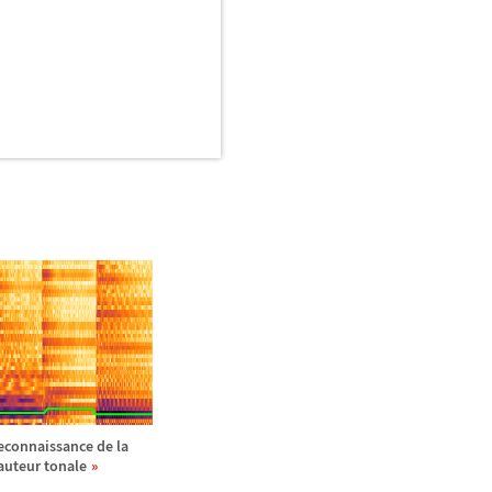
econnaissance de la
auteur tonale