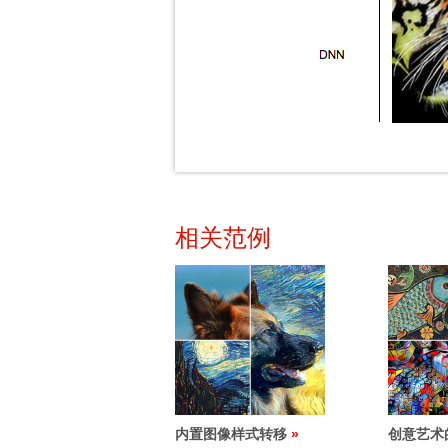
相关范例
内置图像样式转移
创意艺术