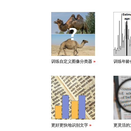
训练自定义图像分类器
训练年龄
更好更快地识别文字
更灵活的