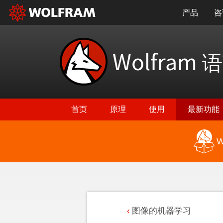
产品
咨
Wolfram
语
首页
原理
使用
最新功能
W
图像的机器学习